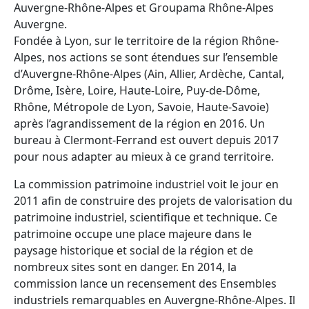
Auvergne-Rhône-Alpes et Groupama Rhône-Alpes
Auvergne.
Fondée à Lyon, sur le territoire de la région Rhône-
Alpes, nos actions se sont étendues sur l’ensemble
d’Auvergne-Rhône-Alpes (Ain, Allier, Ardèche, Cantal,
Drôme, Isère, Loire, Haute-Loire, Puy-de-Dôme,
Rhône, Métropole de Lyon, Savoie, Haute-Savoie)
après l’agrandissement de la région en 2016. Un
bureau à Clermont-Ferrand est ouvert depuis 2017
pour nous adapter au mieux à ce grand territoire.
La commission patrimoine industriel voit le jour en
2011 afin de construire des projets de valorisation du
patrimoine industriel, scientifique et technique. Ce
patrimoine occupe une place majeure dans le
paysage historique et social de la région et de
nombreux sites sont en danger. En 2014, la
commission lance un recensement des Ensembles
industriels remarquables en Auvergne-Rhône-Alpes. Il