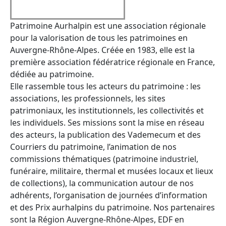
Patrimoine Aurhalpin est une association régionale
pour la valorisation de tous les patrimoines en
Auvergne-Rhône-Alpes. Créée en 1983, elle est la
première association fédératrice régionale en France,
dédiée au patrimoine.
Elle rassemble tous les acteurs du patrimoine : les
associations, les professionnels, les sites
patrimoniaux, les institutionnels, les collectivités et
les individuels. Ses missions sont la mise en réseau
des acteurs, la publication des Vademecum et des
Courriers du patrimoine, l’animation de nos
commissions thématiques (patrimoine industriel,
funéraire, militaire, thermal et musées locaux et lieux
de collections), la communication autour de nos
adhérents, l’organisation de journées d’information
et des Prix aurhalpins du patrimoine. Nos partenaires
sont la Région Auvergne-Rhône-Alpes, EDF en