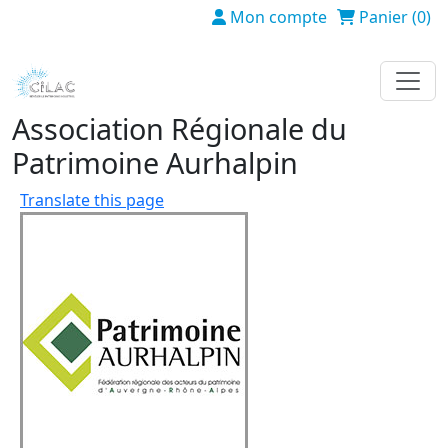
Aller au contenu principal
Mon compte
Panier (0)
Association Régionale du
Patrimoine Aurhalpin
Translate this page