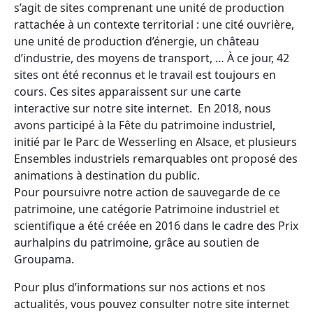
s’agit de sites comprenant une unité de production
rattachée à un contexte territorial : une cité ouvrière,
une unité de production d’énergie, un château
d’industrie, des moyens de transport, … À ce jour, 42
sites ont été reconnus et le travail est toujours en
cours. Ces sites apparaissent sur une carte
interactive sur notre site internet. En 2018, nous
avons participé à la Fête du patrimoine industriel,
initié par le Parc de Wesserling en Alsace, et plusieurs
Ensembles industriels remarquables ont proposé des
animations à destination du public.
Pour poursuivre notre action de sauvegarde de ce
patrimoine, une catégorie Patrimoine industriel et
scientifique a été créée en 2016 dans le cadre des Prix
aurhalpins du patrimoine, grâce au soutien de
Groupama.
Pour plus d’informations sur nos actions et nos
actualités, vous pouvez consulter notre site internet